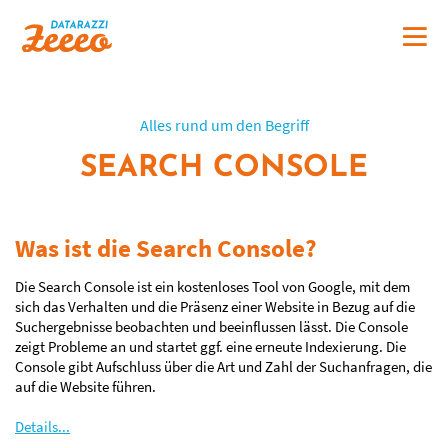
Alles rund um den Begriff
SEARCH CONSOLE
Was ist die Search Console?
Die Search Console ist ein kostenloses Tool von Google, mit dem
sich das Verhalten und die Präsenz einer Website in Bezug auf die
Suchergebnisse beobachten und beeinflussen lässt. Die Console
zeigt Probleme an und startet ggf. eine erneute Indexierung. Die
Console gibt Aufschluss über die Art und Zahl der Suchanfragen, die
auf die Website führen.
Details...