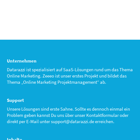
Unternehmen
Datarazzi ist spezialisiert auf SaaS-Lösungen rund um das Thema
Online Marketing. Zeeeo ist unser erstes Projekt und bildet das
Thema „Online Marketing Projektmanagement“ ab.
Support
Unsere Lösungen sind erste Sahne. Sollte es dennoch einmal ein
Problem geben kannst Du uns über unser Kontaktformular oder
direkt per E-Mail unter
support@datarazzi.de
erreichen.
Inhalte