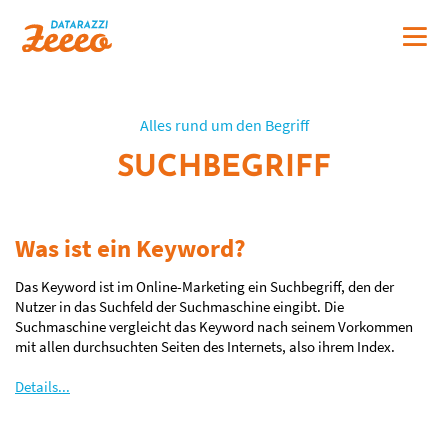
Alles rund um den Begriff
SUCHBEGRIFF
Was ist ein Keyword?
Das Keyword ist im Online-Marketing ein Suchbegriff, den der
Nutzer in das Suchfeld der Suchmaschine eingibt. Die
Suchmaschine vergleicht das Keyword nach seinem Vorkommen
mit allen durchsuchten Seiten des Internets, also ihrem Index.
Details...