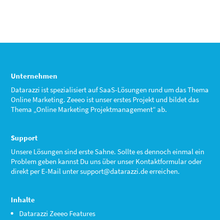
Unternehmen
Datarazzi ist spezialisiert auf SaaS-Lösungen rund um das Thema
Online Marketing. Zeeeo ist unser erstes Projekt und bildet das
Thema „Online Marketing Projektmanagement“ ab.
Support
Unsere Lösungen sind erste Sahne. Sollte es dennoch einmal ein
Problem geben kannst Du uns über unser Kontaktformular oder
direkt per E-Mail unter
support@datarazzi.de
erreichen.
Inhalte
Datarazzi Zeeeo Features