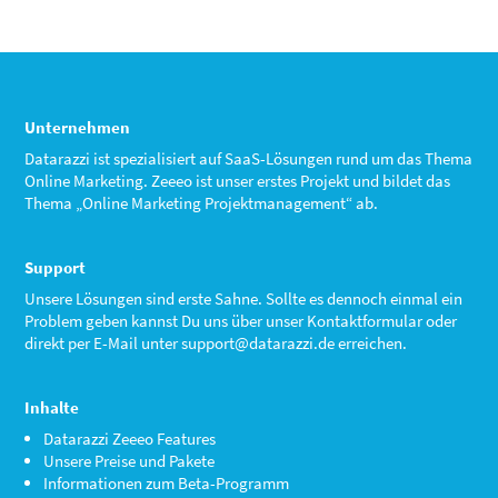
Unternehmen
Datarazzi ist spezialisiert auf SaaS-Lösungen rund um das Thema
Online Marketing. Zeeeo ist unser erstes Projekt und bildet das
Thema „Online Marketing Projektmanagement“ ab.
Support
Unsere Lösungen sind erste Sahne. Sollte es dennoch einmal ein
Problem geben kannst Du uns über unser Kontaktformular oder
direkt per E-Mail unter
support@datarazzi.de
erreichen.
Inhalte
Datarazzi Zeeeo Features
Unsere Preise und Pakete
Informationen zum Beta-Programm