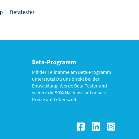
p
Betatester
Beta-Programm
Mit der Teilnahme am
Beta-Programm
unterstützt Du uns direkt bei der
Entwicklung. Werde Beta-Tester und
sichere dir 50% Nachlass auf unsere
Preise auf Lebenszeit.