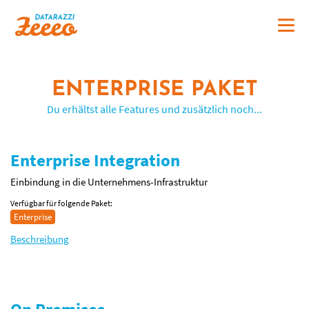
ENTERPRISE PAKET
Du erhältst alle Features und zusätzlich noch...
Enterprise Integration
Einbindung in die Unternehmens-Infrastruktur
Verfügbar für folgende Paket:
Enterprise
Beschreibung