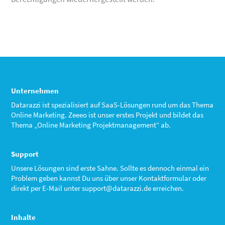
Unternehmen
Datarazzi ist spezialisiert auf SaaS-Lösungen rund um das Thema
Online Marketing. Zeeeo ist unser erstes Projekt und bildet das
Thema „Online Marketing Projektmanagement“ ab.
Support
Unsere Lösungen sind erste Sahne. Sollte es dennoch einmal ein
Problem geben kannst Du uns über unser Kontaktformular oder
direkt per E-Mail unter
support@datarazzi.de
erreichen.
Inhalte