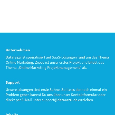
Unternehmen
Datarazzi ist spezialisiert auf SaaS-Lösungen rund um das Thema
Online Marketing. Zeeeo ist unser erstes Projekt und bildet das
Thema „Online Marketing Projektmanagement“ ab.
Support
Unsere Lösungen sind erste Sahne. Sollte es dennoch einmal ein
Problem geben kannst Du uns über unser Kontaktformular oder
direkt per E-Mail unter
support@datarazzi.de
erreichen.
Inhalte