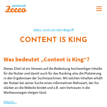
Alles rund um den Begriff
CONTENT IS KING
Was bedeutet „Content is King“?
Dieses Zitat ist ein Verweis auf die Bedeutung hochwertiger Inhalte
für die Nutzer und damit auch für das Ranking also die Platzierung
in den Ergebnissen der Suchmaschinen. Mit solchen Inhalten erhält
der Nutzer bei seiner Suche einen informativen Mehrwert, der ihn
stärker an die Website bindet und z.B. sein Vertrauen in die
Werbeaussagen steigen lässt.
Details...